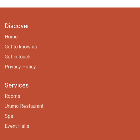
Discover
Home
Get to know us
Get in touch
Privacy Policy
Services
Rooms
Urumo Restaurant
Spa
Event Halls