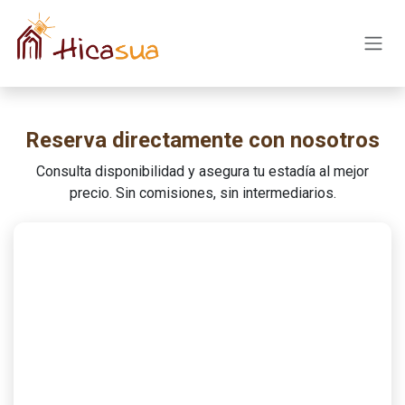
Skip to Content
Reserva directamente con nosotros
Consulta disponibilidad y asegura tu estadía al mejor
precio. Sin comisiones, sin intermediarios.