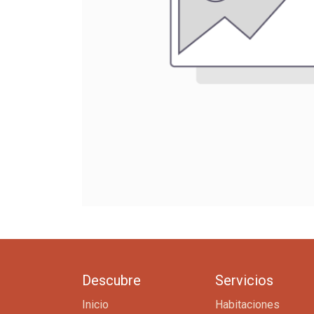
Descubre
Servicios
Inicio
Habitaciones