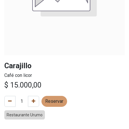
Carajillo
Café con licor
$
15.000,00
Reservar
Restaurante Urumo