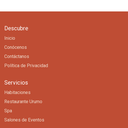
Descubre
Inicio
Conócenos
Contáctanos
Política de Privacidad
Servicios
Habitaciones
Restaurante Urumo
Spa
Salones de Eventos