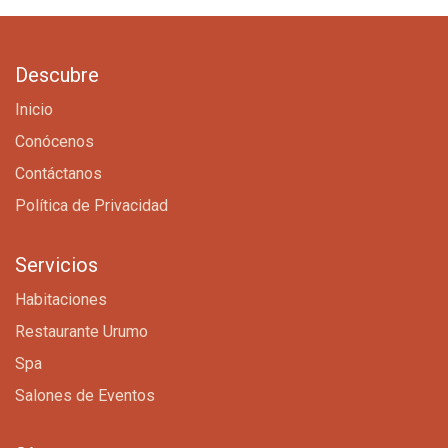
Descubre
Inicio
Conócenos
Contáctanos
Política de Privacidad
Servicios
Habitaciones
Restaurante Urumo
Spa
Salones de Eventos