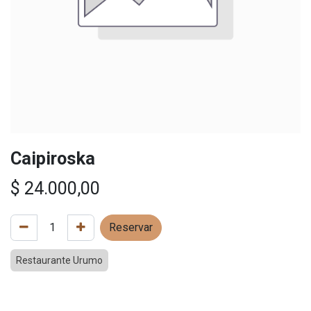
Caipiroska
$
24.000,00
Reservar
Restaurante Urumo