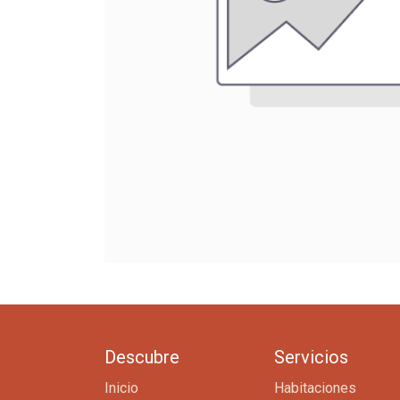
Descubre
Servicios
Inicio
Habitaciones