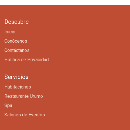
Descubre
Inicio
Conócenos
Contáctanos
Política de Privacidad
Servicios
Habitaciones
Restaurante Urumo
Spa
Salones de Eventos