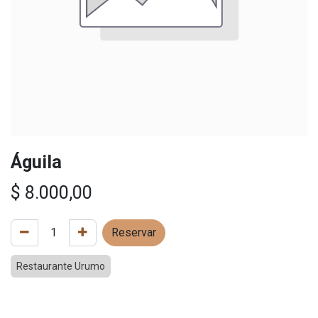
Águila
$
8.000,00
Reservar
Restaurante Urumo