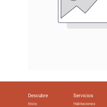
Descubre
Servicios
Inicio
Habitaciones