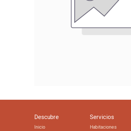
Descubre
Servicios
Inicio
Habitaciones