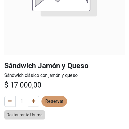
Sándwich Jamón y Queso
Sándwich clásico con jamón y queso.
$
17.000,00
Reservar
Restaurante Urumo