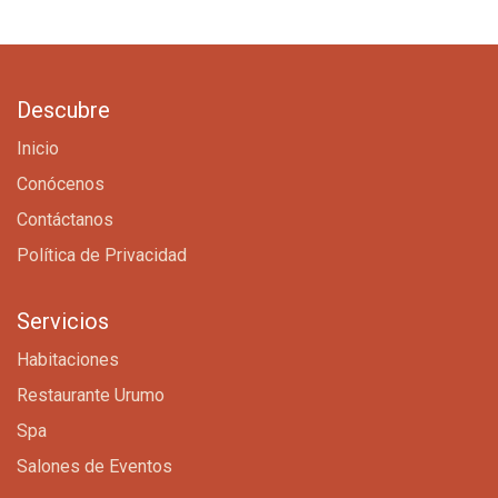
Descubre
Inicio
Conócenos
Contáctanos
Política de Privacidad
Servicios
Habitaciones
Restaurante Urumo
Spa
Salones de Eventos