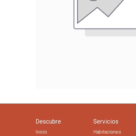
Descubre
Servicios
Inicio
Habitaciones