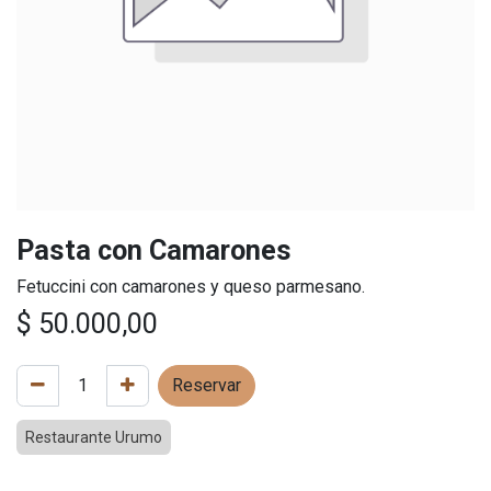
Pasta con Camarones
Fetuccini con camarones y queso parmesano.
$
50.000,00
Reservar
Restaurante Urumo