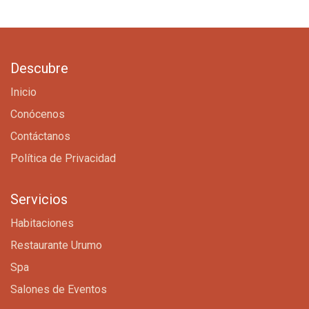
Descubre
Inicio
Conócenos
Contáctanos
Política de Privacidad
Servicios
Habitaciones
Restaurante Urumo
Spa
Salones de Eventos