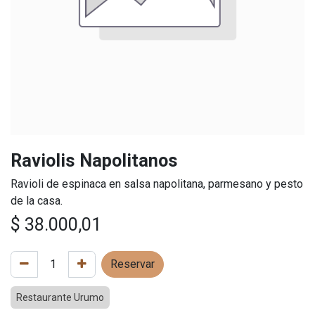
Raviolis Napolitanos
Ravioli de espinaca en salsa napolitana, parmesano y pesto
de la casa.
$
38.000,01
Reservar
Restaurante Urumo