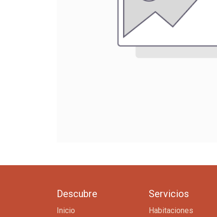
Descubre
Servicios
Inicio
Habitaciones