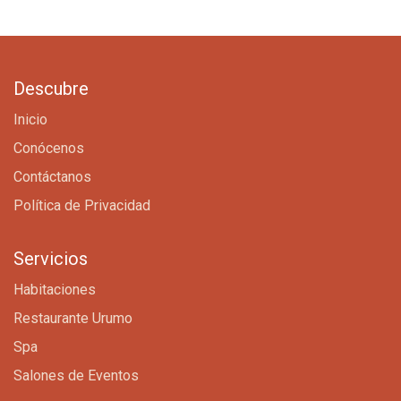
Descubre
Inicio
Conócenos
Contáctanos
Política de Privacidad
Servicios
Habitaciones
Restaurante Urumo
Spa
Salones de Eventos