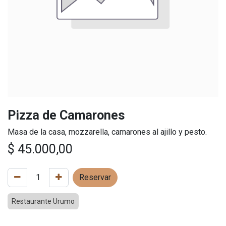
Pizza de Camarones
Masa de la casa, mozzarella, camarones al ajillo y pesto.
$
45.000,00
Reservar
Restaurante Urumo