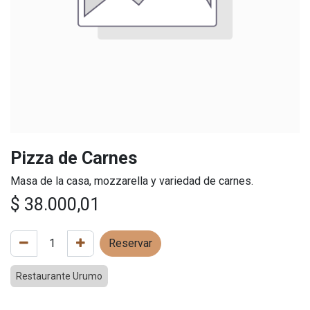
Pizza de Carnes
Masa de la casa, mozzarella y variedad de carnes.
$
38.000,01
Reservar
Restaurante Urumo