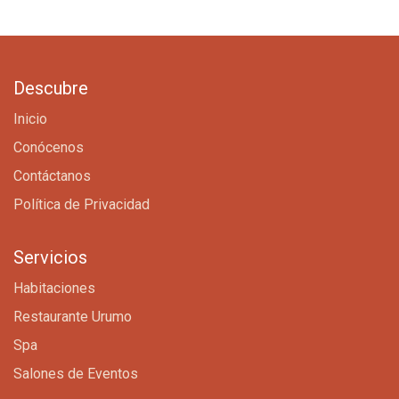
Descubre
Inicio
Conócenos
Contáctanos
Política de Privacidad
Servicios
Habitaciones
Restaurante Urumo
Spa
Salones de Eventos