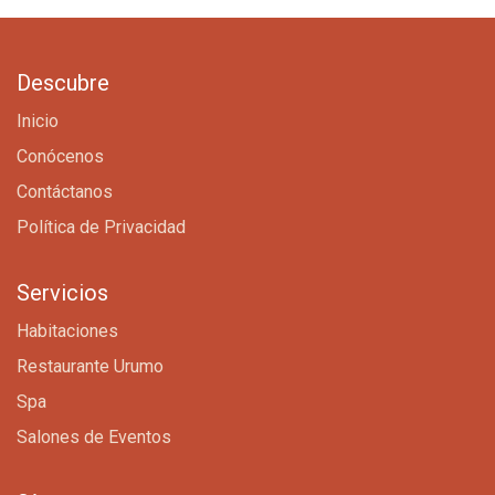
Descubre
Inicio
Conócenos
Contáctanos
Política de Privacidad
Servicios
Habitaciones
Restaurante Urumo
Spa
Salones de Eventos