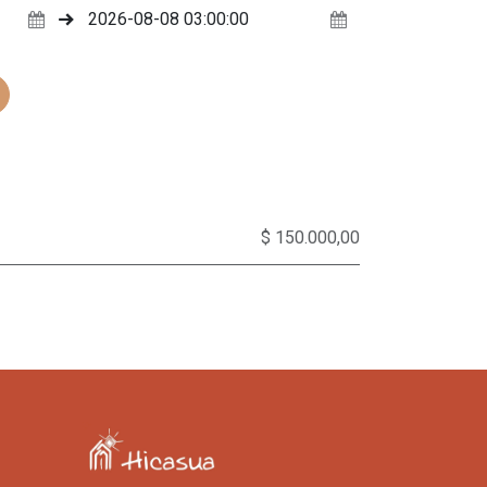
$ 150.000,00