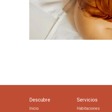
Descubre
Servicios
Inicio
Habitaciones