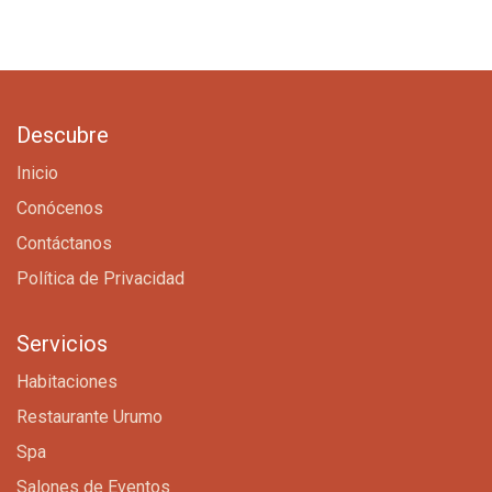
Descubre
Inicio
Conócenos
Contáctanos
Política de Privacidad
Servicios
Habitaciones
Restaurante Urumo
Spa
Salones de Eventos