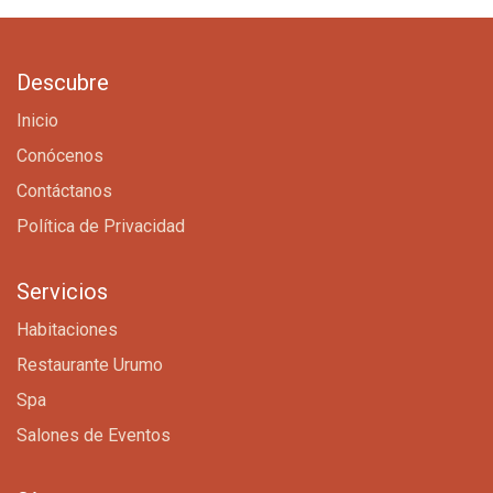
Descubre
Inicio
Conócenos
Contáctanos
Política de Privacidad
Servicios
Habitaciones
Restaurante Urumo
Spa
Salones de Eventos