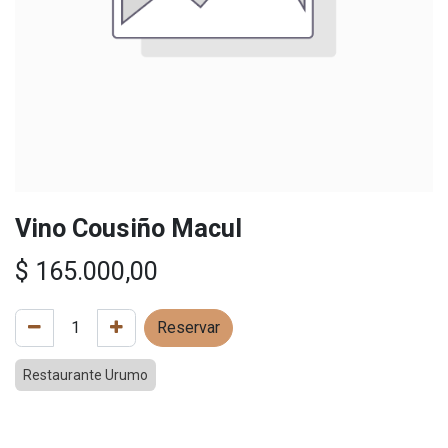
Vino Cousiño Macul
$
165.000,00
Reservar
Restaurante Urumo